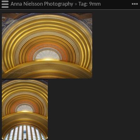
Anna Nielsson Photography
»
Tag:
9mm