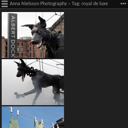
Anna Nielsson Photography
»
Tag:
royal de luxe