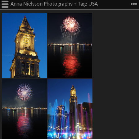
Anna Nielsson Photography
»
Tag:
USA